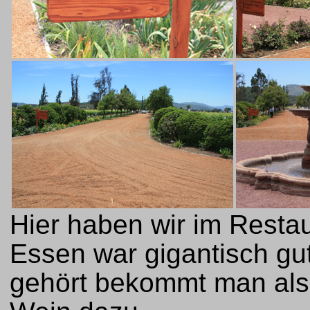
Hier haben wir im Resta
Essen war gigantisch gut
gehört bekommt man al