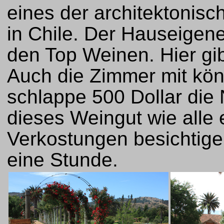
eines der architektonisc
in Chile. Der Hauseigen
den Top Weinen. Hier gi
Auch die Zimmer mit kön
schlappe 500 Dollar die
dieses Weingut wie alle 
Verkostungen besichtige
eine Stunde.