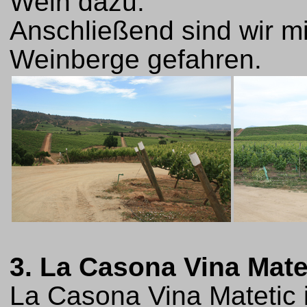
Wein dazu.
Anschließend sind wir m
Weinberge gefahren.
3. La Casona Vina Mate
La Casona Vina Matetic i