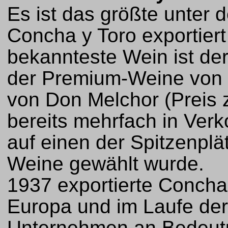
Es ist das größte unter 
Concha y Toro exportiert
bekannteste Wein ist der 
der Premium-Weine von 
von Don Melchor (Preis 
bereits mehrfach in Ver
auf einen der Spitzenpl
Weine gewählt wurde.
1937 exportierte Concha
Europa und im Laufe der
Unternehmen an Bedeutu