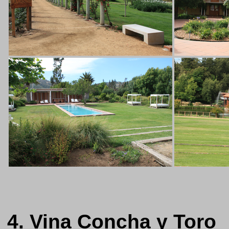
4. Vina Concha y Toro