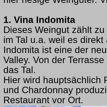
1. Vina Indomita
Dieses Weingut zählt zu
im Tal u.a. weil es direk
Indomita ist eine der n
Valley. Von der Terrasse
das Tal.
Hier wird hauptsächlich 
und Chardonnay produzie
Restaurant vor Ort.