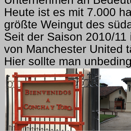
Heute ist es mit 7.000 
größte Weingut des süda
Seit der Saison 2010/11 
von Manchester United t
Hier sollte man unbedin