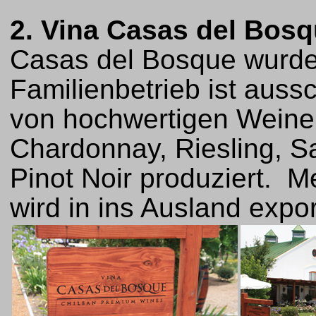
2. Vina Casas del Bos
Casas del Bosque wurde
Familienbetrieb ist aussc
von hochwertigen Weinen 
Chardonnay, Riesling, S
Pinot Noir produziert. M
wird in ins Ausland expor