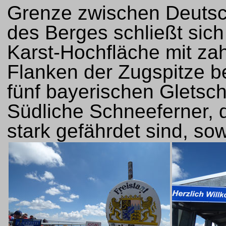
Grenze zwischen Deutsch
des Berges schließt sich
Karst-Hochfläche mit za
Flanken der Zugspitze be
fünf bayerischen Gletsch
Südliche Schneeferner, 
stark gefährdet sind, sow