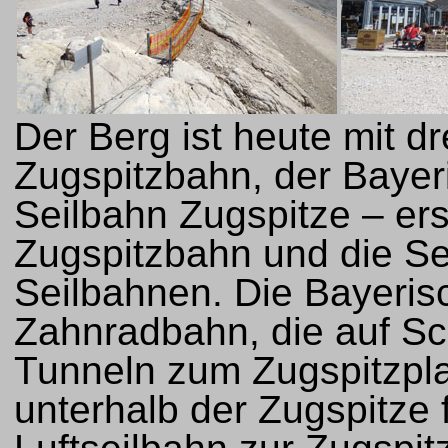
Der Berg ist heute mit d
Zugspitzbahn, der Bayer
Seilbahn Zugspitze – ers
Zugspitzbahn und die Se
Seilbahnen. Die Bayeris
Zahnradbahn, die auf Sc
Tunneln zum Zugspitzpla
unterhalb der Zugspitze 