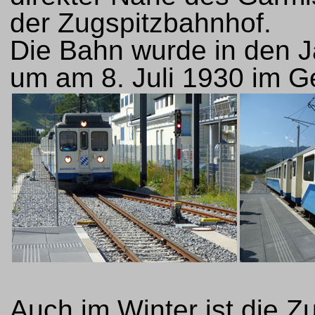
der Zugspitzbahnhof.
Die Bahn wurde in den J
um am 8. Juli 1930 im G
Auch im Winter ist die Z