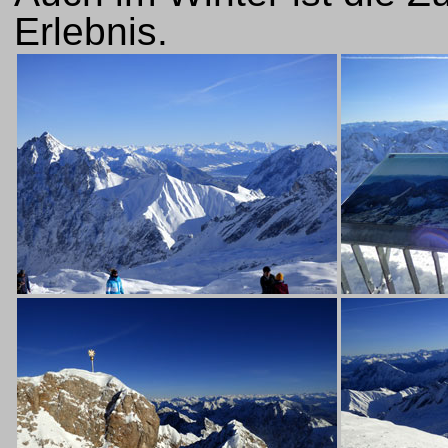
Erlebnis.