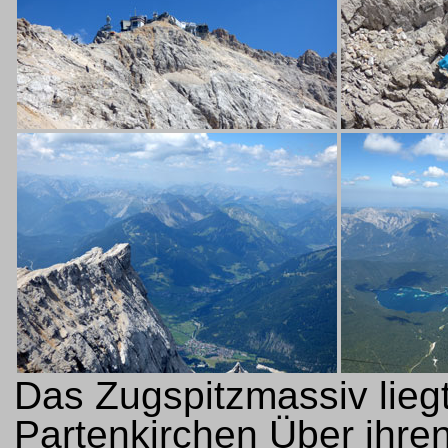
Das Zugspitzmassiv lieg
Partenkirchen Über ihren